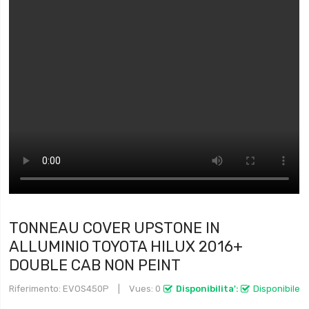
TONNEAU COVER UPSTONE IN
ALLUMINIO TOYOTA HILUX 2016+
DOUBLE CAB NON PEINT
Riferimento
EVOS450P
Vues: 0
Disponibilita':
Disponibile