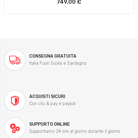
749,00 €
CONSEGNA GRATUITA
Italia Fuori Sicilia e Sardegna
ACQUISTI SICURI
Con clic & pay e paypal
SUPPORTO ONLINE
Supportiamo 24 ore al giorno durante il giorno