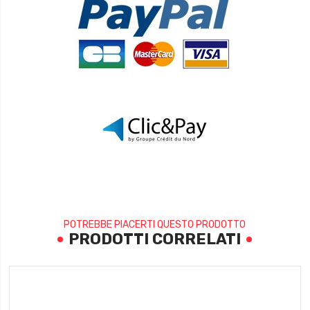
POTREBBE PIACERTI QUESTO PRODOTTO
PRODOTTI CORRELATI