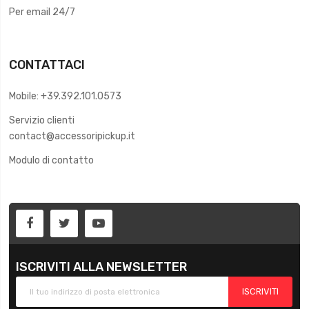
Per email 24/7
CONTATTACI
Mobile: +39.392.101.0573
Servizio clienti
contact@accessoripickup.it
Modulo di contatto
ISCRIVITI ALLA NEWSLETTER
ISCRIVITI