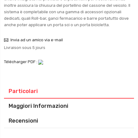
inoltre assicura la chiusura del portellino del cassone del veicolo. Il
sistema è completabile con una gamma di accessori opzionali
dedicati, quali Roll-bar, ganci fermacarico e barre portatutto dove
anche poter applicare un porta sci o un porta bicicletta.
Invia ad un amico via e-mail
Livraison sous 5 jours
Télécharger PDF :
Particolari
Maggiori Informazioni
Recensioni