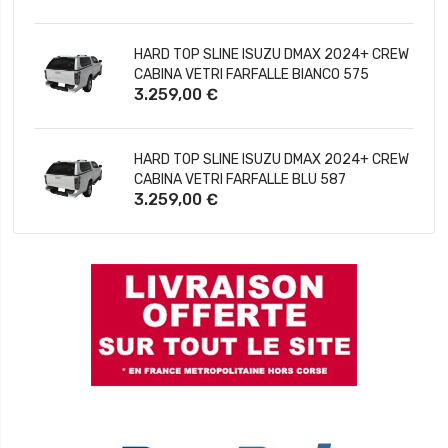
HARD TOP SLINE ISUZU DMAX 2024+ CREW
CABINA VETRI FARFALLE BIANCO 575
3.259,00 €
HARD TOP SLINE ISUZU DMAX 2024+ CREW
CABINA VETRI FARFALLE BLU 587
3.259,00 €