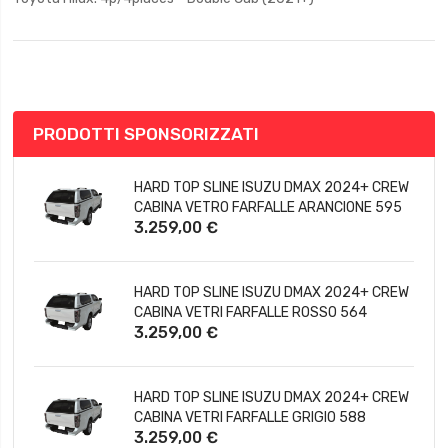
FEATURED PRODUCTS
HARD TOP SLINE ISUZU DMAX 2024+ CREW
CABINA VETRO FARFALLE ARANCIONE 595
3.259,00 €
HARD TOP SLINE ISUZU DMAX 2024+ CREW
CABINA VETRI FARFALLE ROSSO 564
3.259,00 €
HARD TOP SLINE ISUZU DMAX 2024+ CREW
CABINA VETRI FARFALLE GRIGIO 588
3.259,00 €