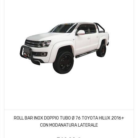
ROLL BAR INOX DOPPIO TUBO Ø 76 TOYOTA HILUX 2016+
CON MODANATURA LATERALE