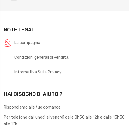
NOTE LEGALI
La compagnia
Condizioni generali di vendita.
Informativa Sulla Privacy
HAI BISOGNO DI AIUTO ?
Rispondiamo alle tue domande
Per telefono dal lunedì al venerdì dalle 8h30 alle 12h e dalle 13h30
alle 17h