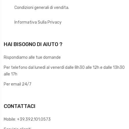
Condizioni generali di vendita.
Informativa Sulla Privacy
HAI BISOGNO DI AIUTO ?
Rispondiamo alle tue domande
Per telefono dal lunedì al venerdì dalle 8h30 alle 12h e dalle 13h30
alle 17h
Per email 24/7
CONTATTACI
Mobile: +39.392.101.0573