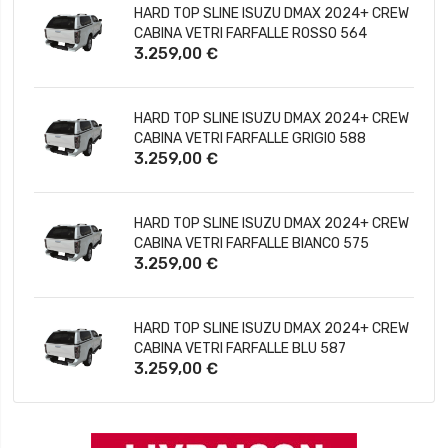
HARD TOP SLINE ISUZU DMAX 2024+ CREW
CABINA VETRI FARFALLE ROSSO 564
3.259,00 €
HARD TOP SLINE ISUZU DMAX 2024+ CREW
CABINA VETRI FARFALLE GRIGIO 588
3.259,00 €
HARD TOP SLINE ISUZU DMAX 2024+ CREW
CABINA VETRI FARFALLE BIANCO 575
3.259,00 €
HARD TOP SLINE ISUZU DMAX 2024+ CREW
CABINA VETRI FARFALLE BLU 587
3.259,00 €