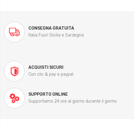
CONSEGNA GRATUITA
Italia Fuori Sicilia e Sardegna
ACQUISTI SICURI
Con clic & pay e paypal
SUPPORTO ONLINE
Supportiamo 24 ore al giorno durante il giorno