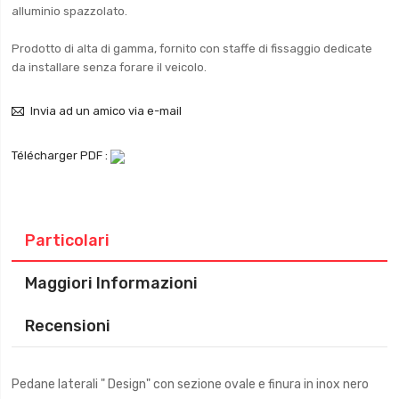
alluminio spazzolato.
Prodotto di alta di gamma, fornito con staffe di fissaggio dedicate
da installare senza forare il veicolo.
Invia ad un amico via e-mail
Télécharger PDF :
Particolari
Maggiori Informazioni
Recensioni
Pedane laterali " Design" con sezione ovale e finura in inox nero