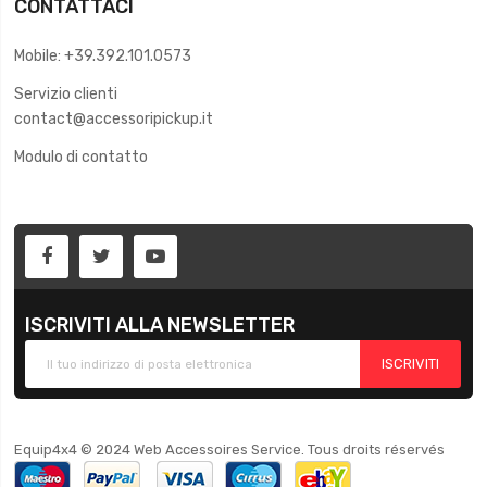
CONTATTACI
Mobile: +39.392.101.0573
Servizio clienti
contact@accessoripickup.it
Modulo di contatto
ISCRIVITI ALLA NEWSLETTER
ISCRIVITI
Equip4x4 © 2024 Web Accessoires Service. Tous droits réservés