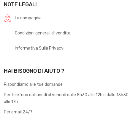
NOTE LEGALI
La compagnia
Condizioni generali di vendita.
Informativa Sulla Privacy
HAI BISOGNO DI AIUTO ?
Rispondiamo alle tue domande
Per telefono dal lunedì al venerdì dalle 8h30 alle 12h e dalle 13h30
alle 17h
Per email 24/7