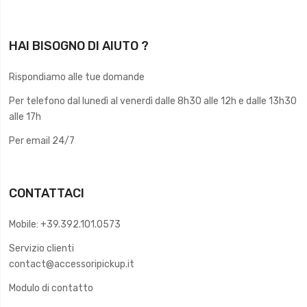
HAI BISOGNO DI AIUTO ?
Rispondiamo alle tue domande
Per telefono dal lunedì al venerdì dalle 8h30 alle 12h e dalle 13h30
alle 17h
Per email 24/7
CONTATTACI
Mobile: +39.392.101.0573
Servizio clienti
contact@accessoripickup.it
Modulo di contatto