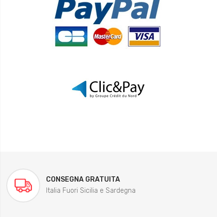
CONSEGNA GRATUITA
Italia Fuori Sicilia e Sardegna