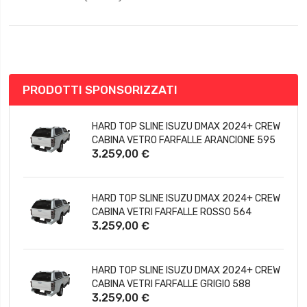
FEATURED PRODUCTS
HARD TOP SLINE ISUZU DMAX 2024+ CREW
CABINA VETRO FARFALLE ARANCIONE 595
3.259,00 €
HARD TOP SLINE ISUZU DMAX 2024+ CREW
CABINA VETRI FARFALLE ROSSO 564
3.259,00 €
HARD TOP SLINE ISUZU DMAX 2024+ CREW
CABINA VETRI FARFALLE GRIGIO 588
3.259,00 €