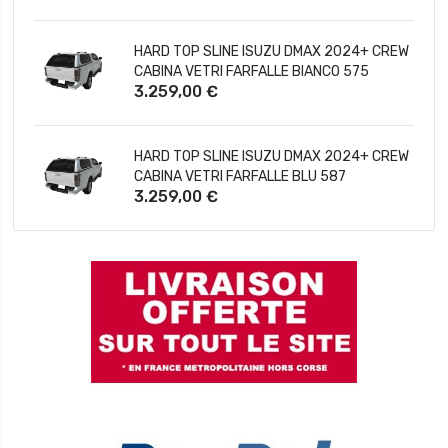
HARD TOP SLINE ISUZU DMAX 2024+ CREW
CABINA VETRI FARFALLE BIANCO 575
3.259,00 €
HARD TOP SLINE ISUZU DMAX 2024+ CREW
CABINA VETRI FARFALLE BLU 587
3.259,00 €