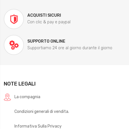
ACQUISTI SICURI
Con clic & pay e paypal
SUPPORTO ONLINE
Supportiamo 24 ore al giorno durante il giorno
NOTE LEGALI
La compagnia
Condizioni generali di vendita.
Informativa Sulla Privacy