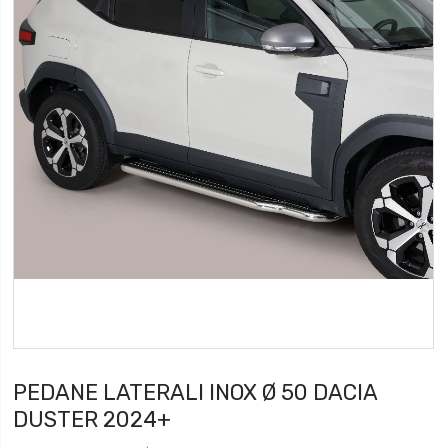
PEDANE LATERALI INOX Ø 50 DACIA
DUSTER 2024+